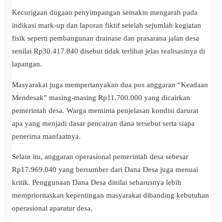
Kecurigaan dugaan penyimpangan semakin mengarah pada
indikasi mark-up dan laporan fiktif setelah sejumlah kegiatan
fisik seperti pembangunan drainase dan prasarana jalan desa
senilai Rp30.417.840 disebut tidak terlihat jelas realisasinya di
lapangan.
Masyarakat juga mempertanyakan dua pos anggaran “Keadaan
Mendesak” masing-masing Rp11.700.000 yang dicairkan
pemerintah desa. Warga meminta penjelasan kondisi darurat
apa yang menjadi dasar pencairan dana tersebut serta siapa
penerima manfaatnya.
Selain itu, anggaran operasional pemerintah desa sebesar
Rp17.969.040 yang bersumber dari Dana Desa juga menuai
kritik. Penggunaan Dana Desa dinilai seharusnya lebih
memprioritaskan kepentingan masyarakat dibanding kebutuhan
operasional aparatur desa.