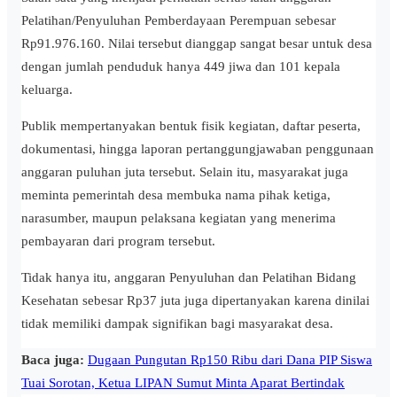
Pelatihan/Penyuluhan Pemberdayaan Perempuan sebesar
Rp91.976.160. Nilai tersebut dianggap sangat besar untuk desa
dengan jumlah penduduk hanya 449 jiwa dan 101 kepala
keluarga.
Publik mempertanyakan bentuk fisik kegiatan, daftar peserta,
dokumentasi, hingga laporan pertanggungjawaban penggunaan
anggaran puluhan juta tersebut. Selain itu, masyarakat juga
meminta pemerintah desa membuka nama pihak ketiga,
narasumber, maupun pelaksana kegiatan yang menerima
pembayaran dari program tersebut.
Tidak hanya itu, anggaran Penyuluhan dan Pelatihan Bidang
Kesehatan sebesar Rp37 juta juga dipertanyakan karena dinilai
tidak memiliki dampak signifikan bagi masyarakat desa.
Baca juga:
Dugaan Pungutan Rp150 Ribu dari Dana PIP Siswa
Tuai Sorotan, Ketua LIPAN Sumut Minta Aparat Bertindak