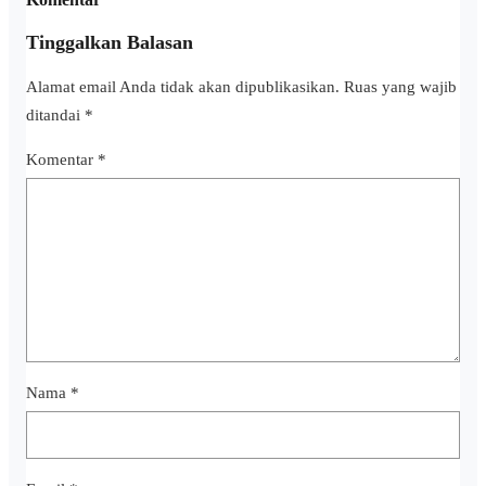
Tinggalkan Balasan
Alamat email Anda tidak akan dipublikasikan.
Ruas yang wajib
ditandai
*
Komentar
*
Nama
*