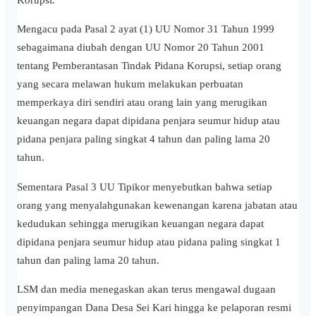
Mengacu pada Pasal 2 ayat (1) UU Nomor 31 Tahun 1999
sebagaimana diubah dengan UU Nomor 20 Tahun 2001
tentang Pemberantasan Tindak Pidana Korupsi, setiap orang
yang secara melawan hukum melakukan perbuatan
memperkaya diri sendiri atau orang lain yang merugikan
keuangan negara dapat dipidana penjara seumur hidup atau
pidana penjara paling singkat 4 tahun dan paling lama 20
tahun.
Sementara Pasal 3 UU Tipikor menyebutkan bahwa setiap
orang yang menyalahgunakan kewenangan karena jabatan atau
kedudukan sehingga merugikan keuangan negara dapat
dipidana penjara seumur hidup atau pidana paling singkat 1
tahun dan paling lama 20 tahun.
LSM dan media menegaskan akan terus mengawal dugaan
penyimpangan Dana Desa Sei Kari hingga ke pelaporan resmi