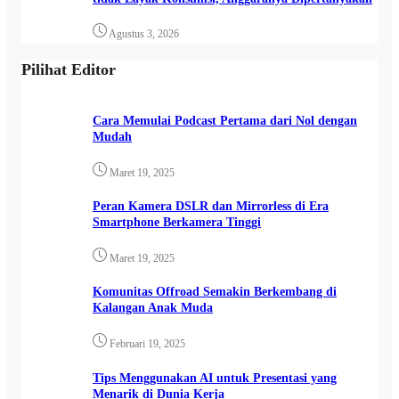
Agustus 3, 2026
Pilihat Editor
Cara Memulai Podcast Pertama dari Nol dengan
Mudah
Maret 19, 2025
Peran Kamera DSLR dan Mirrorless di Era
Smartphone Berkamera Tinggi
Maret 19, 2025
Komunitas Offroad Semakin Berkembang di
Kalangan Anak Muda
Februari 19, 2025
Tips Menggunakan AI untuk Presentasi yang
Menarik di Dunia Kerja