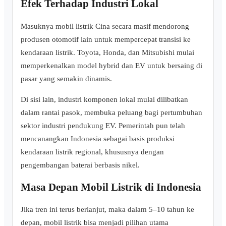
Efek Terhadap Industri Lokal
Masuknya mobil listrik Cina secara masif mendorong
produsen otomotif lain untuk mempercepat transisi ke
kendaraan listrik. Toyota, Honda, dan Mitsubishi mulai
memperkenalkan model hybrid dan EV untuk bersaing di
pasar yang semakin dinamis.
Di sisi lain, industri komponen lokal mulai dilibatkan
dalam rantai pasok, membuka peluang bagi pertumbuhan
sektor industri pendukung EV. Pemerintah pun telah
mencanangkan Indonesia sebagai basis produksi
kendaraan listrik regional, khususnya dengan
pengembangan baterai berbasis nikel.
Masa Depan Mobil Listrik di Indonesia
Jika tren ini terus berlanjut, maka dalam 5–10 tahun ke
depan, mobil listrik bisa menjadi pilihan utama