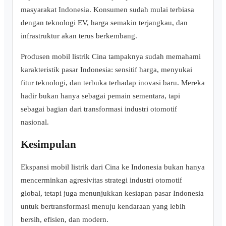
masyarakat Indonesia. Konsumen sudah mulai terbiasa
dengan teknologi EV, harga semakin terjangkau, dan
infrastruktur akan terus berkembang.
Produsen mobil listrik Cina tampaknya sudah memahami
karakteristik pasar Indonesia: sensitif harga, menyukai
fitur teknologi, dan terbuka terhadap inovasi baru. Mereka
hadir bukan hanya sebagai pemain sementara, tapi
sebagai bagian dari transformasi industri otomotif
nasional.
Kesimpulan
Ekspansi mobil listrik dari Cina ke Indonesia bukan hanya
mencerminkan agresivitas strategi industri otomotif
global, tetapi juga menunjukkan kesiapan pasar Indonesia
untuk bertransformasi menuju kendaraan yang lebih
bersih, efisien, dan modern.