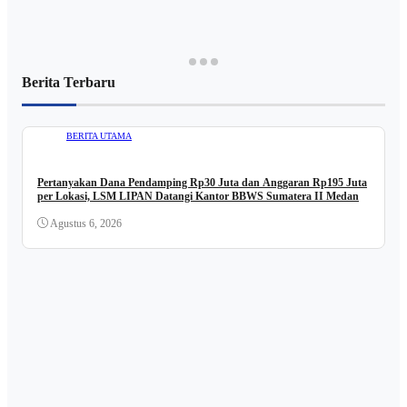
Berita Terbaru
BERITA UTAMA
Pertanyakan Dana Pendamping Rp30 Juta dan Anggaran Rp195 Juta
per Lokasi, LSM LIPAN Datangi Kantor BBWS Sumatera II Medan
Agustus 6, 2026