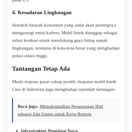
4. Kesadaran Lingkungan
Semakin banyak konsumen yang sadar akan pentingnya
mengurangi emisi karbon. Mobil listrik dianggap sebagai
solusi konkret untuk mendukung gaya hidup ramah
lingkungan, terutama di kota-kota besar yang menghadapi
polusi udara tinggi.
Tantangan Tetap Ada
Meski respons pasar cukup positif, ekspansi mobil listrik
Cina di Indonesia juga menghadapi sejumlah tantangan:
Baca juga:
Memaksimalkan Penggunaan iPad
sebagai Alat Utama untuk Kerja Remote
Infrastruktur Pengisian Daya