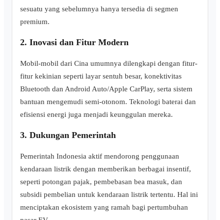
sesuatu yang sebelumnya hanya tersedia di segmen
premium.
2. Inovasi dan Fitur Modern
Mobil-mobil dari Cina umumnya dilengkapi dengan fitur-
fitur kekinian seperti layar sentuh besar, konektivitas
Bluetooth dan Android Auto/Apple CarPlay, serta sistem
bantuan mengemudi semi-otonom. Teknologi baterai dan
efisiensi energi juga menjadi keunggulan mereka.
3. Dukungan Pemerintah
Pemerintah Indonesia aktif mendorong penggunaan
kendaraan listrik dengan memberikan berbagai insentif,
seperti potongan pajak, pembebasan bea masuk, dan
subsidi pembelian untuk kendaraan listrik tertentu. Hal ini
menciptakan ekosistem yang ramah bagi pertumbuhan
pasar EV.