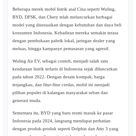
Beberapa merek mobil listrik asal Cina seperti Wuling,
BYD, DFSK, dan Chery telah meluncurkan berbagai
model yang disesuaikan dengan kebutuhan dan daya beli
konsumen Indonesia. Kehadiran mereka semakin terasa
dengan pembukaan pabrik lokal, jaringan dealer yang
meluas, hingga kampanye pemasaran yang agresif.
Wuling Air EV, sebagai contoh, menjadi salah satu
kendaraan listrik terlaris di Indonesia sejak diluncurkan
pada tahun 2022. Dengan desain kompak, harga
terjangkau, dan fitur-fitur cerdas, mobil ini menjadi
pilihan populer di kalangan masyarakat urban dan
generasi muda.
Sementara itu, BYD yang baru resmi masuk ke pasar
Indonesia pada 2024, langsung mendapat perhatian
dengan produk-produk seperti Dolphin dan Atto 3 yang