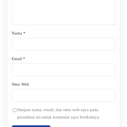
Nama
*
Email
*
Situs Web
Simpan nama, email, dan situs web saya pada
peramban ini untuk komentar saya berikutnya.