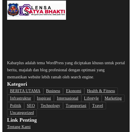
Kabarplus adalah tema WordPress yang diciptakan khusus untuk portal
berita, majalah dan blog profesional dengan optimasi yang
memastikan website lebih ramah oleh search engine.
Kategori
BERITA UTAMA
Business
Ekonomi
Health & Fitness
Infrastruktur
Inspirasi
Internasional
Lifestyle
Marketing
Politik
SEO
Technology
Transportasi
Travel
Uncategorized
Link Penting
Tentang Kami