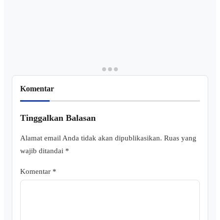
Komentar
Tinggalkan Balasan
Alamat email Anda tidak akan dipublikasikan.
Ruas yang
wajib ditandai
*
Komentar
*