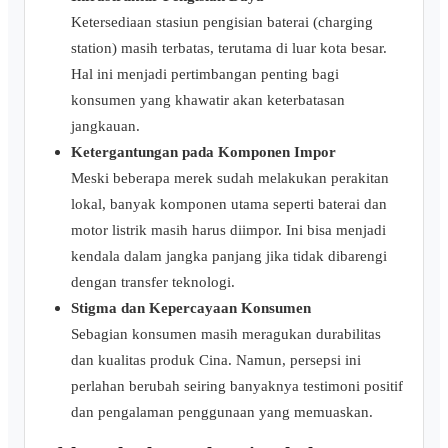
Ketersediaan stasiun pengisian baterai (charging
station) masih terbatas, terutama di luar kota besar.
Hal ini menjadi pertimbangan penting bagi
konsumen yang khawatir akan keterbatasan
jangkauan.
Ketergantungan pada Komponen Impor
Meski beberapa merek sudah melakukan perakitan
lokal, banyak komponen utama seperti baterai dan
motor listrik masih harus diimpor. Ini bisa menjadi
kendala dalam jangka panjang jika tidak dibarengi
dengan transfer teknologi.
Stigma dan Kepercayaan Konsumen
Sebagian konsumen masih meragukan durabilitas
dan kualitas produk Cina. Namun, persepsi ini
perlahan berubah seiring banyaknya testimoni positif
dan pengalaman penggunaan yang memuaskan.