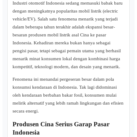
Industri otomotif Indonesia sedang memasuki babak baru
dengan meningkatnya popularitas mobil listrik (electric
vehicle/EV). Salah satu fenomena menarik yang terjadi
dalam beberapa tahun terakhir adalah ekspansi besar-
besaran produsen mobil listrik asal Cina ke pasar
Indonesia. Kehadiran mereka bukan hanya sebagai
pengisi pasar, tetapi sebagai pemain utama yang berhasil
menarik minat konsumen lokal dengan kombinasi harga
kompetitif, teknologi modern, dan desain yang menarik.
Fenomena ini menandai pergeseran besar dalam pola
konsumsi kendaraan di Indonesia. Tak lagi didominasi
oleh kendaraan berbahan bakar fosil, konsumen mulai
melirik alternatif yang lebih ramah lingkungan dan efisien
secara energi.
Produsen Cina Serius Garap Pasar
Indonesia