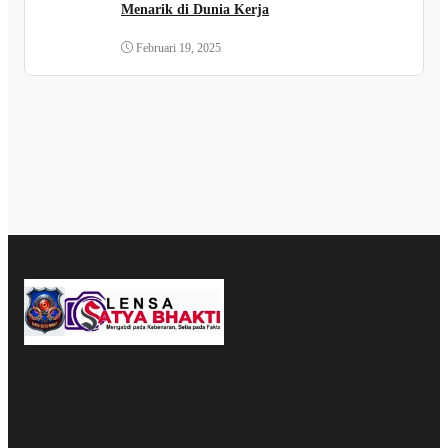
Menarik di Dunia Kerja
Februari 19, 2025