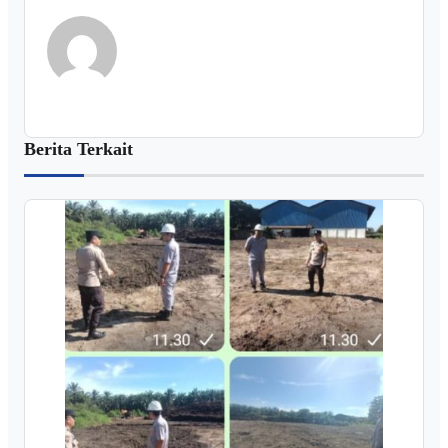
Berita Terkait