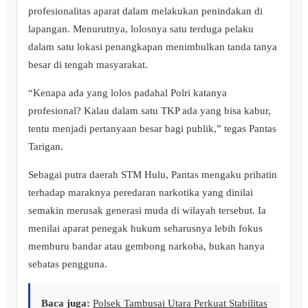
profesionalitas aparat dalam melakukan penindakan di
lapangan. Menurutnya, lolosnya satu terduga pelaku
dalam satu lokasi penangkapan menimbulkan tanda tanya
besar di tengah masyarakat.
“Kenapa ada yang lolos padahal Polri katanya
profesional? Kalau dalam satu TKP ada yang bisa kabur,
tentu menjadi pertanyaan besar bagi publik,” tegas Pantas
Tarigan.
Sebagai putra daerah STM Hulu, Pantas mengaku prihatin
terhadap maraknya peredaran narkotika yang dinilai
semakin merusak generasi muda di wilayah tersebut. Ia
menilai aparat penegak hukum seharusnya lebih fokus
memburu bandar atau gembong narkoba, bukan hanya
sebatas pengguna.
Baca juga:
Polsek Tambusai Utara Perkuat Stabilitas