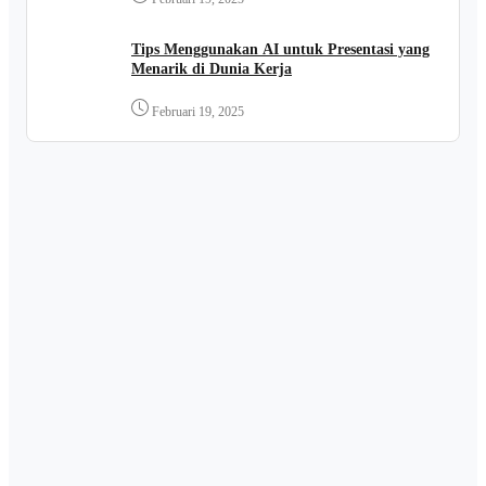
Tips Menggunakan AI untuk Presentasi yang
Menarik di Dunia Kerja
Februari 19, 2025