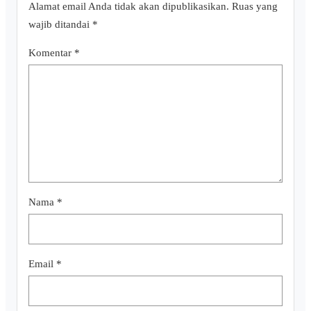
Alamat email Anda tidak akan dipublikasikan.
Ruas yang
wajib ditandai
*
Komentar
*
Nama
*
Email
*