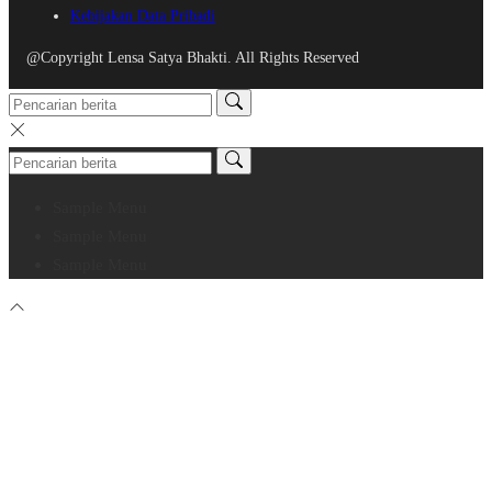
Kebijakan Data Pribadi
@Copyright Lensa Satya Bhakti. All Rights Reserved
Sample Menu
Sample Menu
Sample Menu