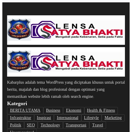
Kabarplus adalah tema WordPress yang diciptakan khusus untuk portal
berita, majalah dan blog profesional dengan optimasi yang
memastikan website lebih ramah oleh search engine.
Kategori
BERITA UTAMA
Business
Ekonomi
Health & Fitness
Infrastruktur
Inspirasi
Internasional
Lifestyle
Marketing
Politik
SEO
Technology
Transportasi
Travel