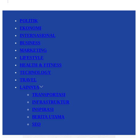
POLITIK
EKONOMI
INTERNASIONAL
BUSINESS
MARKETING
LIFESTYLE
HEALTH & FITNESS
TECHNOLOGY
TRAVEL
LAINNYA
TRANSPORTASI
INFRASTRUKTUR
INSPIRASI
BERITA UTAMA
SEO