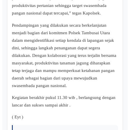
produktivitas pertanian sehingga target swasembada
pangan nasional dapat tercapai,” tegas Kapolsek.
Pendampingan yang dilakukan secara berkelanjutan
menjadi bagian dari komitmen Polsek Tambusai Utara
dalam mengidentifikasi setiap kendala di lapangan sejak
dini, sehingga langkah penanganan dapat segera
dilakukan. Dengan kolaborasi yang terus terjalin bersama
masyarakat, produktivitas tanaman jagung diharapkan
tetap terjaga dan mampu memperkuat ketahanan pangan
daerah sebagai bagian dari upaya mewujudkan
swasembada pangan nasional.
Kegiatan berakhir pukul 11.30 wib , berlangsung dengan
lancar dan sukses sampai akhir .
( Eyt )