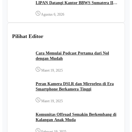
LIPAN Datangi Kantor BBWS Sumatera II
Medan
Agustus 6, 2026
Pilihat Editor
Cara Memulai Podcast Pertama dari Nol
dengan Mudah
Maret 19, 2025
Peran Kamera DSLR dan Mirrorless di Era
Smartphone Berkamera Tinggi
Maret 19, 2025
Komunitas Offroad Semakin Berkembang di
Kalangan Anak Muda
Februari 19, 2025