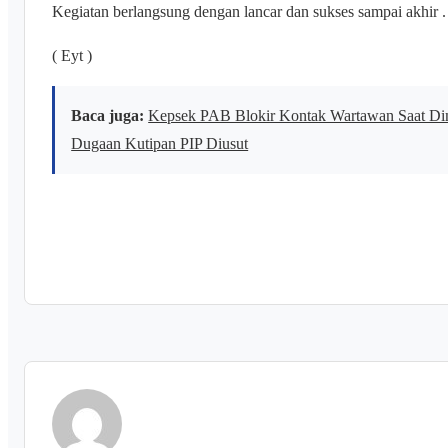
Kegiatan berlangsung dengan lancar dan sukses sampai akhir .
( Eyt )
Baca juga:
Kepsek PAB Blokir Kontak Wartawan Saat Dim
Dugaan Kutipan PIP Diusut