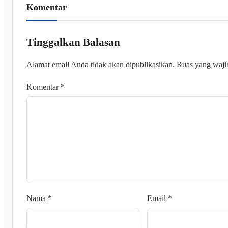
Komentar
Tinggalkan Balasan
Alamat email Anda tidak akan dipublikasikan.
Ruas yang waji
Komentar
*
Nama
*
Email
*