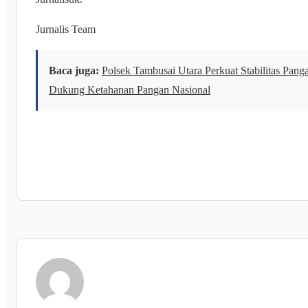
Jurnalis Team
Baca juga:
Polsek Tambusai Utara Perkuat Stabilitas Pan
Dukung Ketahanan Pangan Nasional