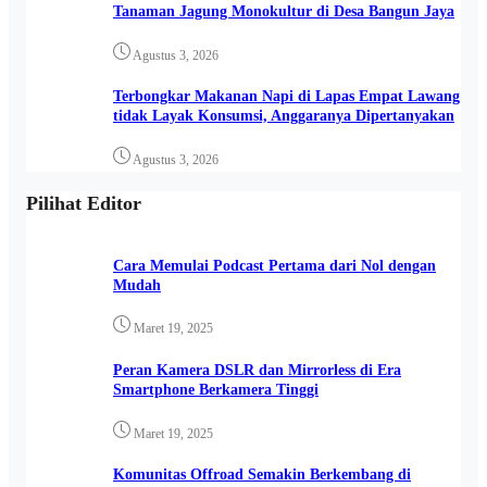
Tanaman Jagung Monokultur di Desa Bangun Jaya
Agustus 3, 2026
Terbongkar Makanan Napi di Lapas Empat Lawang
tidak Layak Konsumsi, Anggaranya Dipertanyakan
Agustus 3, 2026
Pilihat Editor
Cara Memulai Podcast Pertama dari Nol dengan
Mudah
Maret 19, 2025
Peran Kamera DSLR dan Mirrorless di Era
Smartphone Berkamera Tinggi
Maret 19, 2025
Komunitas Offroad Semakin Berkembang di