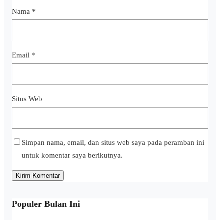
Nama
*
Email
*
Situs Web
Simpan nama, email, dan situs web saya pada peramban ini
untuk komentar saya berikutnya.
Populer Bulan Ini