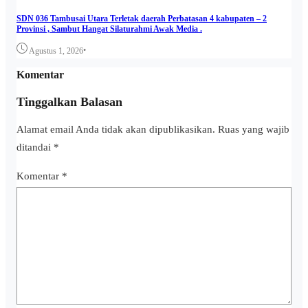
SDN 036 Tambusai Utara Terletak daerah Perbatasan 4 kabupaten – 2
Provinsi , Sambut Hangat Silaturahmi Awak Media .
•
Agustus 1, 2026
Komentar
Tinggalkan Balasan
Alamat email Anda tidak akan dipublikasikan.
Ruas yang wajib
ditandai
*
Komentar
*