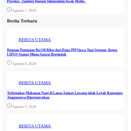
Provinsi , Sambut Hangat Silaturahmi Awak Media .
•
Agustus 1, 2026
Berita Terbaru
BERITA UTAMA
Dugaan Pungutan Rp150 Ribu dari Dana PIP Siswa Tuai Sorotan, Ketua
LIPAN Sumut Minta Aparat Bertindak
•
Agustus 6, 2026
BERITA UTAMA
Terbongkar Makanan Napi di Lapas Empat Lawang tidak Layak Konsumsi,
Anggaranya Dipertanyakan
•
Agustus 3, 2026
BERITA UTAMA