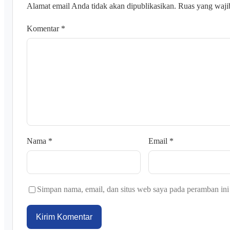
Alamat email Anda tidak akan dipublikasikan.
Ruas yang waji
Komentar
*
Nama
*
Email
*
Simpan nama, email, dan situs web saya pada peramban ini