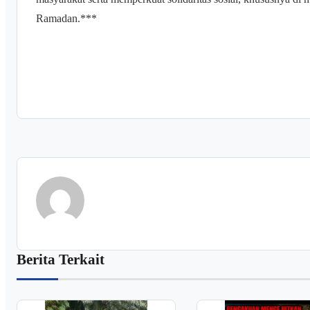
Ramadan.***
Berita Terkait