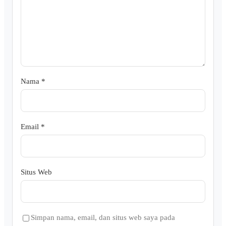
Nama
*
Email
*
Situs Web
Simpan nama, email, dan situs web saya pada