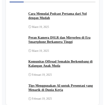
Cara Memulai Podcast Pertama dari Nol
dengan Mudah
Maret 19, 2025
Peran Kamera DSLR dan Mirrorless di Era
Smartphone Berkamera Tinggi
Maret 19, 2025
Komunitas Offroad Semakin Berkembang di
Kalangan Anak Muda
Februari 19, 2025
Tips Menggunakan AI untuk Presentasi yang
Menarik di Dunia Kerja
Februari 19, 2025