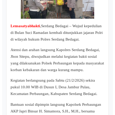
Lensasatyabhakti
,Serdang Bedagai – Wujud kepedulian
di Bulan Suci Ramadan kembali ditunjukkan jajaran Polri
di wilayah hukum Polres Serdang Bedagai.
Atensi dan arahan langsung Kapolres Serdang Bedagai,
Jhon Sitepu, diwujudkan melalui kegiatan bakti sosial
yang dilaksanakan Polsek Perbaungan kepada masyarakat
korban kebakaran dan warga kurang mampu.
Kegiatan berlangsung pada Sabtu (21/2/2026) sekira
pukul 10.00 WIB di Dusun I, Desa Jambur Pulau,
Kecamatan Perbaungan, Kabupaten Serdang Bedagai.
Bantuan sosial dipimpin langsung Kapolsek Perbaungan
AKP Japri Binsar H. Simamora, S.H., M.H., bersama