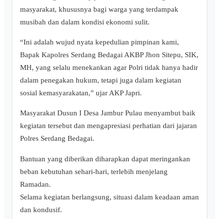
masyarakat, khususnya bagi warga yang terdampak
musibah dan dalam kondisi ekonomi sulit.
“Ini adalah wujud nyata kepedulian pimpinan kami,
Bapak Kapolres Serdang Bedagai AKBP Jhon Sitepu, SIK,
MH, yang selalu menekankan agar Polri tidak hanya hadir
dalam penegakan hukum, tetapi juga dalam kegiatan
sosial kemasyarakatan,” ujar AKP Japri.
Masyarakat Dusun I Desa Jambur Pulau menyambut baik
kegiatan tersebut dan mengapresiasi perhatian dari jajaran
Polres Serdang Bedagai.
Bantuan yang diberikan diharapkan dapat meringankan
beban kebutuhan sehari-hari, terlebih menjelang
Ramadan.
Selama kegiatan berlangsung, situasi dalam keadaan aman
dan kondusif.