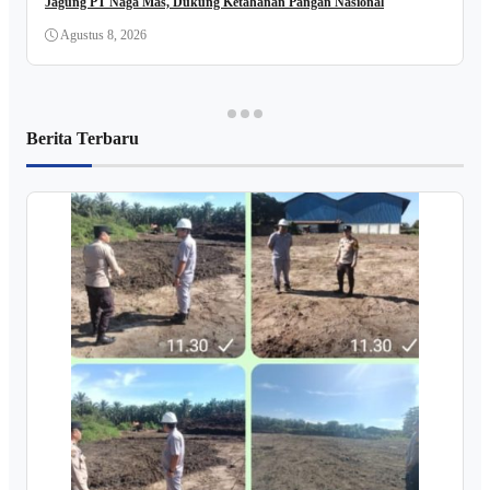
Jagung PT Naga Mas, Dukung Ketahanan Pangan Nasional
Agustus 8, 2026
Berita Terbaru