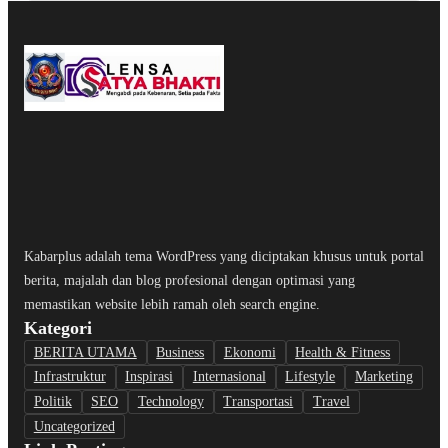
Kabarplus adalah tema WordPress yang diciptakan khusus untuk portal
berita, majalah dan blog profesional dengan optimasi yang
memastikan website lebih ramah oleh search engine.
Kategori
BERITA UTAMA
Business
Ekonomi
Health & Fitness
Infrastruktur
Inspirasi
Internasional
Lifestyle
Marketing
Politik
SEO
Technology
Transportasi
Travel
Uncategorized