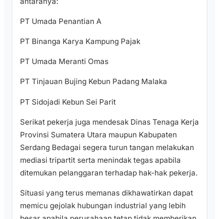
antaranya:
PT Umada Penantian A
PT Binanga Karya Kampung Pajak
PT Umada Meranti Omas
PT Tinjauan Bujing Kebun Padang Malaka
PT Sidojadi Kebun Sei Parit
Serikat pekerja juga mendesak Dinas Tenaga Kerja
Provinsi Sumatera Utara maupun Kabupaten
Serdang Bedagai segera turun tangan melakukan
mediasi tripartit serta menindak tegas apabila
ditemukan pelanggaran terhadap hak-hak pekerja.
Situasi yang terus memanas dikhawatirkan dapat
memicu gejolak hubungan industrial yang lebih
besar apabila perusahaan tetap tidak memberikan