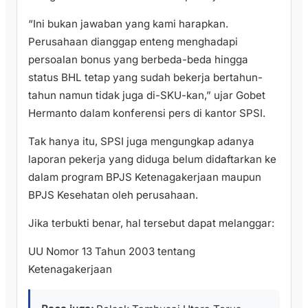
“Ini bukan jawaban yang kami harapkan.
Perusahaan dianggap enteng menghadapi
persoalan bonus yang berbeda-beda hingga
status BHL tetap yang sudah bekerja bertahun-
tahun namun tidak juga di-SKU-kan,” ujar Gobet
Hermanto dalam konferensi pers di kantor SPSI.
Tak hanya itu, SPSI juga mengungkap adanya
laporan pekerja yang diduga belum didaftarkan ke
dalam program BPJS Ketenagakerjaan maupun
BPJS Kesehatan oleh perusahaan.
Jika terbukti benar, hal tersebut dapat melanggar:
UU Nomor 13 Tahun 2003 tentang
Ketenagakerjaan