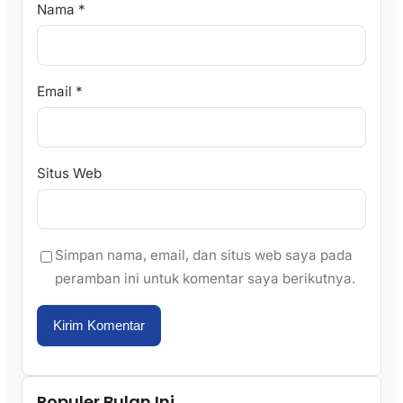
Nama
*
Email
*
Situs Web
Simpan nama, email, dan situs web saya pada
peramban ini untuk komentar saya berikutnya.
Populer Bulan Ini