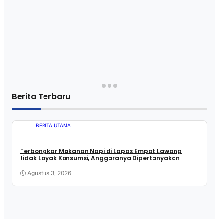
Berita Terbaru
BERITA UTAMA
Terbongkar Makanan Napi di Lapas Empat Lawang
tidak Layak Konsumsi, Anggaranya Dipertanyakan
Agustus 3, 2026