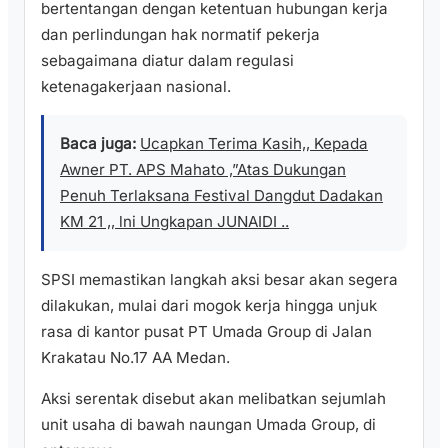
bertentangan dengan ketentuan hubungan kerja
dan perlindungan hak normatif pekerja
sebagaimana diatur dalam regulasi
ketenagakerjaan nasional.
Baca juga:
Ucapkan Terima Kasih,, Kepada
Awner PT. APS Mahato ,”Atas Dukungan
Penuh Terlaksana Festival Dangdut Dadakan
KM 21 ,, lni Ungkapan JUNAIDI ..
SPSI memastikan langkah aksi besar akan segera
dilakukan, mulai dari mogok kerja hingga unjuk
rasa di kantor pusat PT Umada Group di Jalan
Krakatau No.17 AA Medan.
Aksi serentak disebut akan melibatkan sejumlah
unit usaha di bawah naungan Umada Group, di