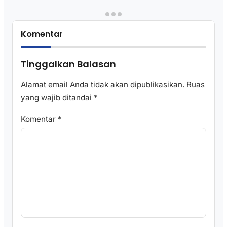
Komentar
Tinggalkan Balasan
Alamat email Anda tidak akan dipublikasikan.
Ruas
yang wajib ditandai
*
Komentar
*