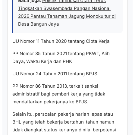
Baca juga:
Polsek Tambusai Utara Terus
Tingkatkan Swasembada Pangan Nasional
2026 Pantau Tanaman Jagung Monokultur di
Desa Bangun Jaya
UU Nomor 11 Tahun 2020 tentang Cipta Kerja
PP Nomor 35 Tahun 2021 tentang PKWT, Alih
Daya, Waktu Kerja dan PHK
UU Nomor 24 Tahun 2011 tentang BPJS
PP Nomor 86 Tahun 2013, terkait sanksi
administratif bagi pemberi kerja yang tidak
mendaftarkan pekerjanya ke BPJS.
Selain itu, persoalan pekerja harian lepas atau
BHL yang telah bekerja bertahun-tahun namun
tidak diangkat status kerjanya dinilai berpotensi