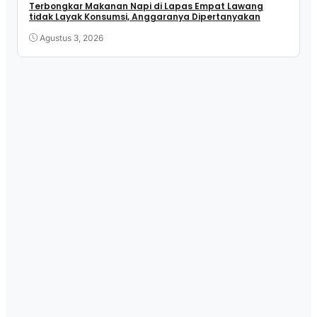
Terbongkar Makanan Napi di Lapas Empat Lawang
tidak Layak Konsumsi, Anggaranya Dipertanyakan
Agustus 3, 2026