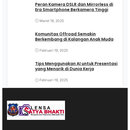
Peran Kamera DSLR dan Mirrorless di
Era Smartphone Berkamera Tinggi
Maret 19, 2025
Komunitas Offroad Semakin
Berkembang di Kalangan Anak Muda
Februari 19, 2025
Tips Menggunakan AI untuk Presentasi
yang Menarik di Dunia Kerja
Februari 19, 2025