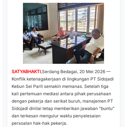
SATYABHAKTI
,Serdang Bedagai, 20 Mei 2026 —
Konflik ketenagakerjaan di lingkungan PT Sidojadi
Kebun Sei Parit semakin memanas. Setelah tiga
kali pertemuan mediasi antara pihak perusahaan
dengan pekerja dan serikat buruh, manajemen PT
Sidojadi dinilai tetap memberikan jawaban “buntu”
dan terkesan mengulur waktu penyelesaian
persoalan hak-hak pekerja.