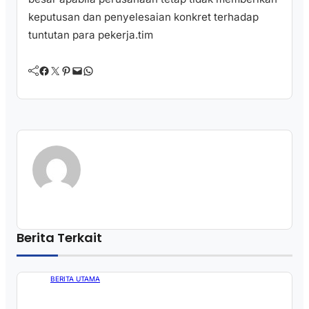
keputusan dan penyelesaian konkret terhadap
tuntutan para pekerja.tim
Facebook
Twitter
Pinterest
Mail
WhatsApp
Berita Terkait
BERITA UTAMA