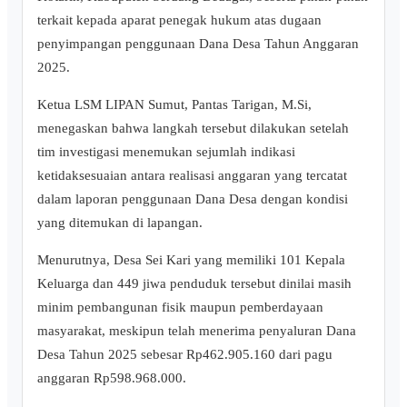
terkait kepada aparat penegak hukum atas dugaan
penyimpangan penggunaan Dana Desa Tahun Anggaran
2025.
Ketua LSM LIPAN Sumut, Pantas Tarigan, M.Si,
menegaskan bahwa langkah tersebut dilakukan setelah
tim investigasi menemukan sejumlah indikasi
ketidaksesuaian antara realisasi anggaran yang tercatat
dalam laporan penggunaan Dana Desa dengan kondisi
yang ditemukan di lapangan.
Menurutnya, Desa Sei Kari yang memiliki 101 Kepala
Keluarga dan 449 jiwa penduduk tersebut dinilai masih
minim pembangunan fisik maupun pemberdayaan
masyarakat, meskipun telah menerima penyaluran Dana
Desa Tahun 2025 sebesar Rp462.905.160 dari pagu
anggaran Rp598.968.000.