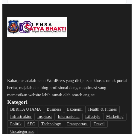
Kabarplus adalah tema WordPress yang diciptakan khusus untuk portal
berita, majalah dan blog profesional dengan optimasi yang
memastikan website lebih ramah oleh search engine.
Kategori
BERITA UTAMA
Business
Ekonomi
Health & Fitness
Infrastruktur
Inspirasi
Internasional
Lifestyle
Marketing
Politik
SEO
Technology
Transportasi
Travel
Uncategorized