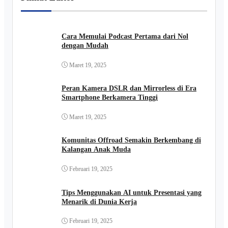
Cara Memulai Podcast Pertama dari Nol
dengan Mudah
Maret 19, 2025
Peran Kamera DSLR dan Mirrorless di Era
Smartphone Berkamera Tinggi
Maret 19, 2025
Komunitas Offroad Semakin Berkembang di
Kalangan Anak Muda
Februari 19, 2025
Tips Menggunakan AI untuk Presentasi yang
Menarik di Dunia Kerja
Februari 19, 2025