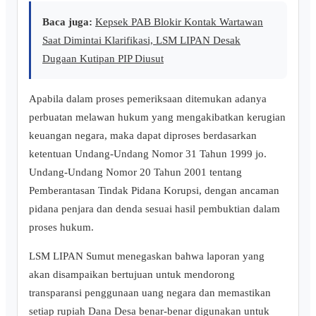
Baca juga:
Kepsek PAB Blokir Kontak Wartawan
Saat Dimintai Klarifikasi, LSM LIPAN Desak
Dugaan Kutipan PIP Diusut
Apabila dalam proses pemeriksaan ditemukan adanya
perbuatan melawan hukum yang mengakibatkan kerugian
keuangan negara, maka dapat diproses berdasarkan
ketentuan Undang-Undang Nomor 31 Tahun 1999 jo.
Undang-Undang Nomor 20 Tahun 2001 tentang
Pemberantasan Tindak Pidana Korupsi, dengan ancaman
pidana penjara dan denda sesuai hasil pembuktian dalam
proses hukum.
LSM LIPAN Sumut menegaskan bahwa laporan yang
akan disampaikan bertujuan untuk mendorong
transparansi penggunaan uang negara dan memastikan
setiap rupiah Dana Desa benar-benar digunakan untuk