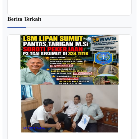
Berita Terkait
BERITA UTAMA