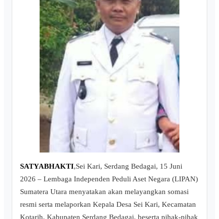
SATYABHAKTI
,Sei Kari, Serdang Bedagai, 15 Juni
2026 – Lembaga Independen Peduli Aset Negara (LIPAN)
Sumatera Utara menyatakan akan melayangkan somasi
resmi serta melaporkan Kepala Desa Sei Kari, Kecamatan
Kotarih, Kabupaten Serdang Bedagai, beserta pihak-pihak