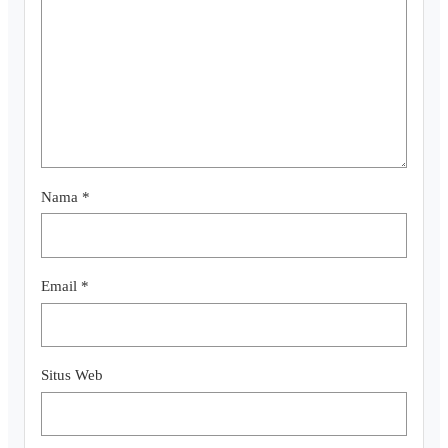
Nama
*
Email
*
Situs Web