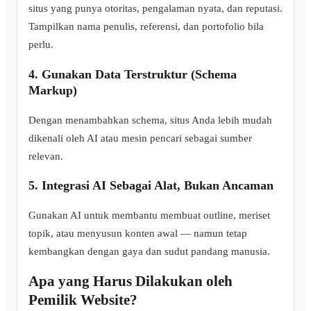
situs yang punya otoritas, pengalaman nyata, dan reputasi.
Tampilkan nama penulis, referensi, dan portofolio bila
perlu.
4. Gunakan Data Terstruktur (Schema
Markup)
Dengan menambahkan schema, situs Anda lebih mudah
dikenali oleh AI atau mesin pencari sebagai sumber
relevan.
5. Integrasi AI Sebagai Alat, Bukan Ancaman
Gunakan AI untuk membantu membuat outline, meriset
topik, atau menyusun konten awal — namun tetap
kembangkan dengan gaya dan sudut pandang manusia.
Apa yang Harus Dilakukan oleh
Pemilik Website?