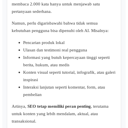
membaca 2.000 kata hanya untuk menjawab satu
pertanyaan sederhana.
Namun, perlu digarisbawahi bahwa tidak semua
kebutuhan pengguna bisa dipenuhi oleh AI. Misalnya:
Pencarian produk lokal
Ulasan dan testimoni real pengguna
Informasi yang butuh kepercayaan tinggi seperti
berita, hukum, atau medis
Konten visual seperti tutorial, infografik, atau galeri
inspirasi
Interaksi lanjutan seperti komentar, form, atau
pembelian
Artinya,
SEO tetap memiliki peran penting
, terutama
untuk konten yang lebih mendalam, aktual, atau
transaksional.