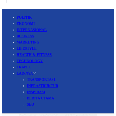
POLITIK
EKONOMI
INTERNASIONAL
BUSINESS
MARKETING
LIFESTYLE
HEALTH & FITNESS
TECHNOLOGY
TRAVEL
LAINNYA
TRANSPORTASI
INFRASTRUKTUR
INSPIRASI
BERITA UTAMA
SEO