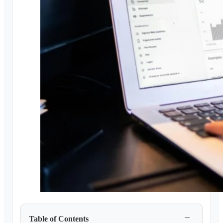
−
Table of Contents