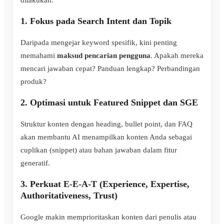
1. Fokus pada Search Intent dan Topik
Daripada mengejar keyword spesifik, kini penting
memahami
maksud pencarian pengguna
. Apakah mereka
mencari jawaban cepat? Panduan lengkap? Perbandingan
produk?
2. Optimasi untuk Featured Snippet dan SGE
Struktur konten dengan heading, bullet point, dan FAQ
akan membantu AI menampilkan konten Anda sebagai
cuplikan (snippet) atau bahan jawaban dalam fitur
generatif.
3. Perkuat E-E-A-T (Experience, Expertise,
Authoritativeness, Trust)
Google makin memprioritaskan konten dari penulis atau