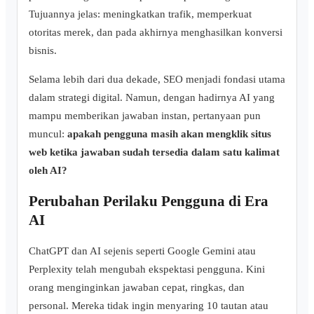
Tujuannya jelas: meningkatkan trafik, memperkuat
otoritas merek, dan pada akhirnya menghasilkan konversi
bisnis.
Selama lebih dari dua dekade, SEO menjadi fondasi utama
dalam strategi digital. Namun, dengan hadirnya AI yang
mampu memberikan jawaban instan, pertanyaan pun
muncul:
apakah pengguna masih akan mengklik situs
web ketika jawaban sudah tersedia dalam satu kalimat
oleh AI?
Perubahan Perilaku Pengguna di Era
AI
ChatGPT dan AI sejenis seperti Google Gemini atau
Perplexity telah mengubah ekspektasi pengguna. Kini
orang menginginkan jawaban cepat, ringkas, dan
personal. Mereka tidak ingin menyaring 10 tautan atau