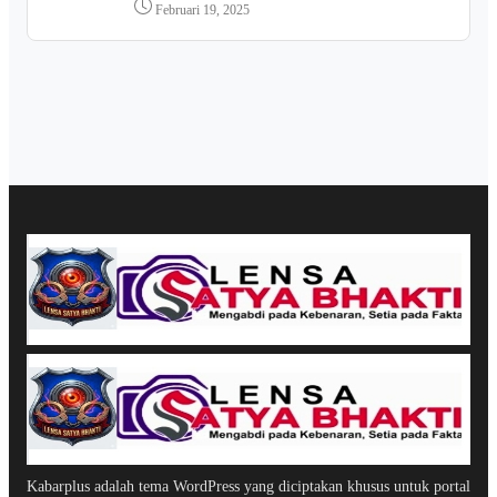
Februari 19, 2025
Kabarplus adalah tema WordPress yang diciptakan khusus untuk portal