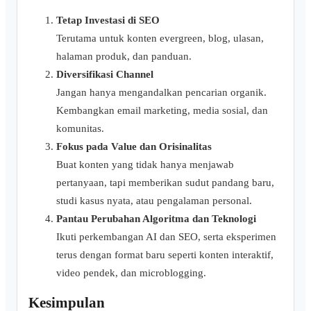
Tetap Investasi di SEO
Terutama untuk konten evergreen, blog, ulasan,
halaman produk, dan panduan.
Diversifikasi Channel
Jangan hanya mengandalkan pencarian organik.
Kembangkan email marketing, media sosial, dan
komunitas.
Fokus pada Value dan Orisinalitas
Buat konten yang tidak hanya menjawab
pertanyaan, tapi memberikan sudut pandang baru,
studi kasus nyata, atau pengalaman personal.
Pantau Perubahan Algoritma dan Teknologi
Ikuti perkembangan AI dan SEO, serta eksperimen
terus dengan format baru seperti konten interaktif,
video pendek, dan microblogging.
Kesimpulan