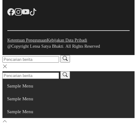
Ketentuan Penggunaan
Kebijakan Data Pribadi
@Copyright Lensa Satya Bhakti. All Rights Reserved
Sample Menu
Sample Menu
Sample Menu