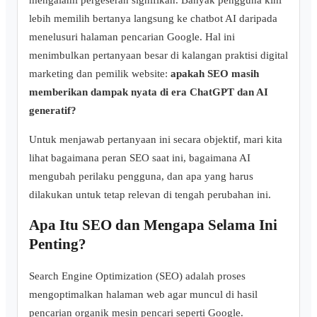
lebih memilih bertanya langsung ke chatbot AI daripada
menelusuri halaman pencarian Google. Hal ini
menimbulkan pertanyaan besar di kalangan praktisi digital
marketing dan pemilik website:
apakah SEO masih
memberikan dampak nyata di era ChatGPT dan AI
generatif?
Untuk menjawab pertanyaan ini secara objektif, mari kita
lihat bagaimana peran SEO saat ini, bagaimana AI
mengubah perilaku pengguna, dan apa yang harus
dilakukan untuk tetap relevan di tengah perubahan ini.
Apa Itu SEO dan Mengapa Selama Ini
Penting?
Search Engine Optimization (SEO) adalah proses
mengoptimalkan halaman web agar muncul di hasil
pencarian organik mesin pencari seperti Google.