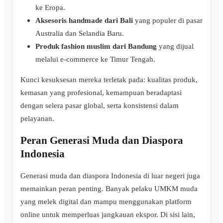
ke Eropa.
Aksesoris handmade dari Bali
yang populer di pasar
Australia dan Selandia Baru.
Produk fashion muslim dari Bandung
yang dijual
melalui e-commerce ke Timur Tengah.
Kunci kesuksesan mereka terletak pada: kualitas produk,
kemasan yang profesional, kemampuan beradaptasi
dengan selera pasar global, serta konsistensi dalam
pelayanan.
Peran Generasi Muda dan Diaspora
Indonesia
Generasi muda dan diaspora Indonesia di luar negeri juga
memainkan peran penting. Banyak pelaku UMKM muda
yang melek digital dan mampu menggunakan platform
online untuk memperluas jangkauan ekspor. Di sisi lain,