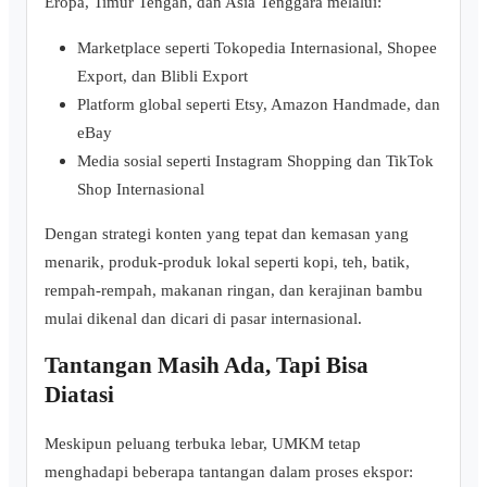
Eropa, Timur Tengah, dan Asia Tenggara melalui:
Marketplace seperti Tokopedia Internasional, Shopee
Export, dan Blibli Export
Platform global seperti Etsy, Amazon Handmade, dan
eBay
Media sosial seperti Instagram Shopping dan TikTok
Shop Internasional
Dengan strategi konten yang tepat dan kemasan yang
menarik, produk-produk lokal seperti kopi, teh, batik,
rempah-rempah, makanan ringan, dan kerajinan bambu
mulai dikenal dan dicari di pasar internasional.
Tantangan Masih Ada, Tapi Bisa
Diatasi
Meskipun peluang terbuka lebar, UMKM tetap
menghadapi beberapa tantangan dalam proses ekspor: