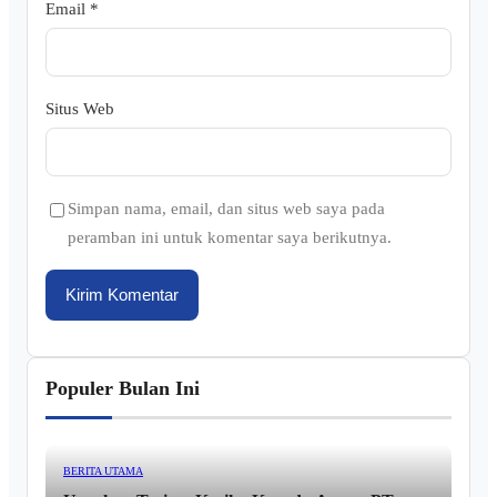
Email
*
Situs Web
Simpan nama, email, dan situs web saya pada
peramban ini untuk komentar saya berikutnya.
Populer Bulan Ini
BERITA UTAMA