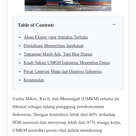
−
Table of Contents
Akses Ekspor yang Semakin Terbuka
Digitalisasi Memperluas Jangkauan
Tantangan Masih Ada, Tapi Bisa Diatasi
Kisah Sukses UMKM Indonesia Menembus Dunia
Peran Generasi Muda dan Diaspora Indonesia
Kesimpulan
Usaha Mikro, Kecil, dan Menengah (UMKM) selama ini
dikenal sebagai tulang punggung perekonomian
Indonesia. Dengan kontribusi lebih dari 60% terhadap
PDB nasional dan menyerap lebih dari 97% tenaga kerja,
UMKM memiliki peran vital dalam mendorong