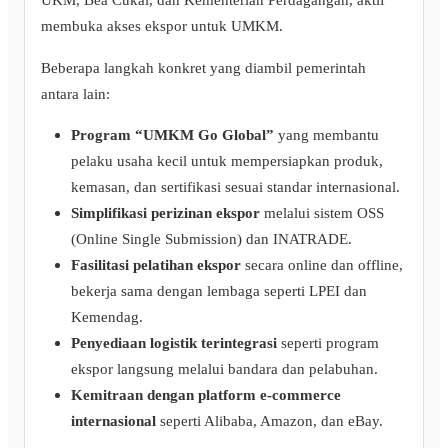
membuka akses ekspor untuk UMKM.
Beberapa langkah konkret yang diambil pemerintah
antara lain:
Program “UMKM Go Global”
yang membantu
pelaku usaha kecil untuk mempersiapkan produk,
kemasan, dan sertifikasi sesuai standar internasional.
Simplifikasi perizinan ekspor
melalui sistem OSS
(Online Single Submission) dan INATRADE.
Fasilitasi pelatihan ekspor
secara online dan offline,
bekerja sama dengan lembaga seperti LPEI dan
Kemendag.
Penyediaan logistik terintegrasi
seperti program
ekspor langsung melalui bandara dan pelabuhan.
Kemitraan dengan platform e-commerce
internasional
seperti Alibaba, Amazon, dan eBay.