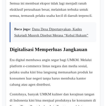
Semua ini membuat ekspor tidak lagi menjadi ranah
eksklusif perusahaan besar, melainkan terbuka untuk
semua, termasuk pelaku usaha kecil di daerah terpencil.
Baca juga:
Dana Desa Dipertanyakan, Kades
Sukajadi Musroh Disebut Merasa “Kebal Hukum”
Digitalisasi Memperluas Jangkauan
Era digital membawa angin segar bagi UMKM. Melalui
platform e-commerce lintas negara dan media sosial,
pelaku usaha kini bisa langsung memasarkan produk ke
konsumen luar negeri tanpa harus membuka kantor
cabang atau agen distribusi.
Contohnya, banyak UMKM kuliner dan kerajinan tangan
di Indonesia kini bisa menjual produknya ke konsumen di