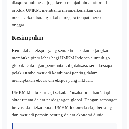
diaspora Indonesia juga kerap menjadi duta informal
produk UMKM, membantu memperkenalkan dan
memasarkan barang lokal di negara tempat mereka
tinggal.
Kesimpulan
Kemudahan ekspor yang semakin luas dan terjangkau
membuka pintu lebar bagi UMKM Indonesia untuk go
global. Dukungan pemerintah, digitalisasi, serta kesiapan
pelaku usaha menjadi kombinasi penting dalam
menciptakan ekosistem ekspor yang inklusif.
UMKM kini bukan lagi sekadar “usaha rumahan”, tapi
aktor utama dalam perdagangan global. Dengan semangat
inovasi dan tekad kuat, UMKM Indonesia siap bersaing
dan menjadi pemain penting dalam ekonomi dunia.