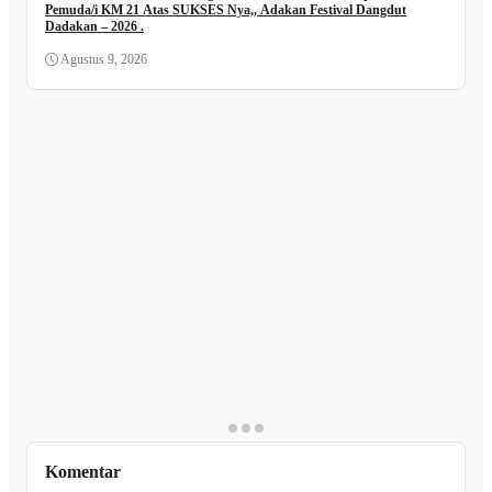
Pemuda/i KM 21 Atas SUKSES Nya,, Adakan Festival Dangdut
Dadakan – 2026 .
Agustus 9, 2026
Komentar