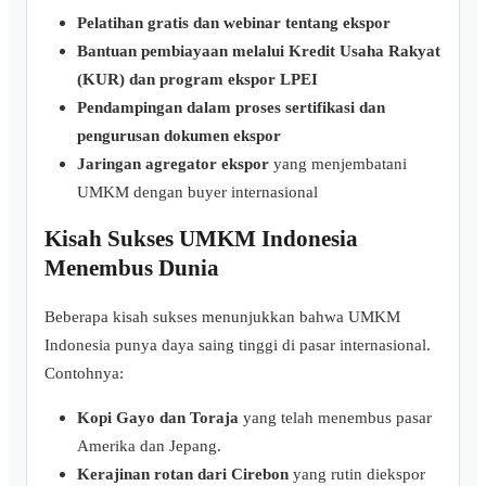
Pelatihan gratis dan webinar tentang ekspor
Bantuan pembiayaan melalui Kredit Usaha Rakyat
(KUR) dan program ekspor LPEI
Pendampingan dalam proses sertifikasi dan
pengurusan dokumen ekspor
Jaringan agregator ekspor
yang menjembatani
UMKM dengan buyer internasional
Kisah Sukses UMKM Indonesia
Menembus Dunia
Beberapa kisah sukses menunjukkan bahwa UMKM
Indonesia punya daya saing tinggi di pasar internasional.
Contohnya:
Kopi Gayo dan Toraja
yang telah menembus pasar
Amerika dan Jepang.
Kerajinan rotan dari Cirebon
yang rutin diekspor