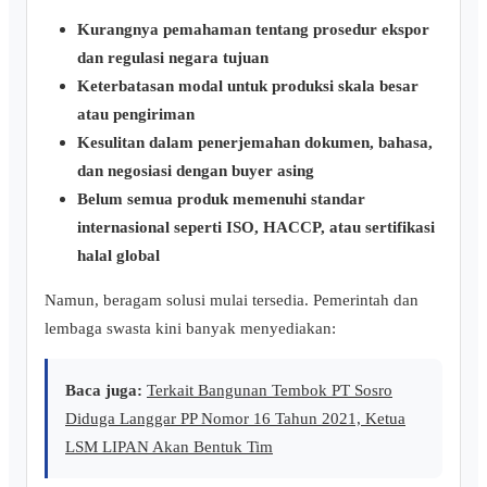
Kurangnya pemahaman tentang prosedur ekspor
dan regulasi negara tujuan
Keterbatasan modal untuk produksi skala besar
atau pengiriman
Kesulitan dalam penerjemahan dokumen, bahasa,
dan negosiasi dengan buyer asing
Belum semua produk memenuhi standar
internasional seperti ISO, HACCP, atau sertifikasi
halal global
Namun, beragam solusi mulai tersedia. Pemerintah dan
lembaga swasta kini banyak menyediakan:
Baca juga:
Terkait Bangunan Tembok PT Sosro
Diduga Langgar PP Nomor 16 Tahun 2021, Ketua
LSM LIPAN Akan Bentuk Tim