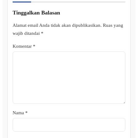
Tinggalkan Balasan
Alamat email Anda tidak akan dipublikasikan.
Ruas yang
wajib ditandai
*
Komentar
*
Nama
*