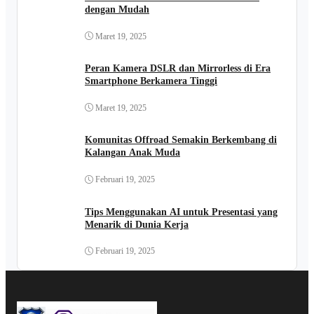
dengan Mudah
Maret 19, 2025
Peran Kamera DSLR dan Mirrorless di Era
Smartphone Berkamera Tinggi
Maret 19, 2025
Komunitas Offroad Semakin Berkembang di
Kalangan Anak Muda
Februari 19, 2025
Tips Menggunakan AI untuk Presentasi yang
Menarik di Dunia Kerja
Februari 19, 2025