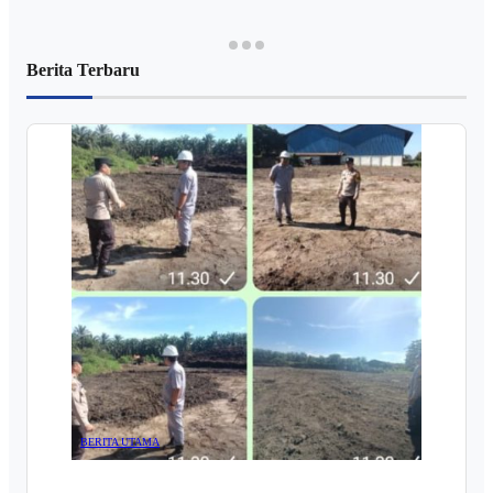
Berita Terbaru
BERITA UTAMA