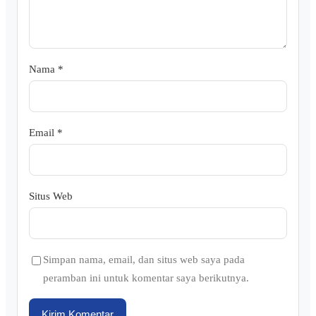
Nama
*
Email
*
Situs Web
Simpan nama, email, dan situs web saya pada
peramban ini untuk komentar saya berikutnya.