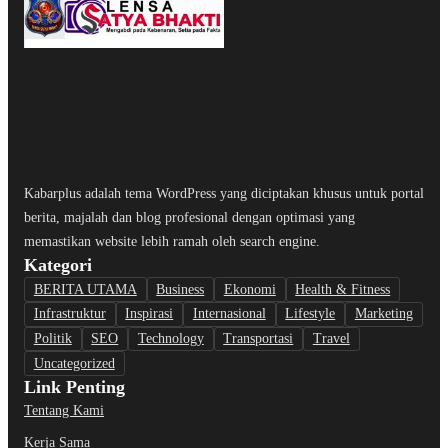
Kabarplus adalah tema WordPress yang diciptakan khusus untuk portal
berita, majalah dan blog profesional dengan optimasi yang
memastikan website lebih ramah oleh search engine.
Kategori
BERITA UTAMA
Business
Ekonomi
Health & Fitness
Infrastruktur
Inspirasi
Internasional
Lifestyle
Marketing
Politik
SEO
Technology
Transportasi
Travel
Uncategorized
Link Penting
Tentang Kami
Kerja Sama