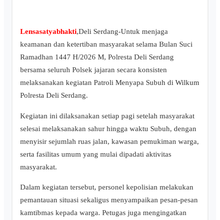
Lensasatyabhakti
,Deli Serdang-Untuk menjaga
keamanan dan ketertiban masyarakat selama Bulan Suci
Ramadhan 1447 H/2026 M, Polresta Deli Serdang
bersama seluruh Polsek jajaran secara konsisten
melaksanakan kegiatan Patroli Menyapa Subuh di Wilkum
Polresta Deli Serdang.
Kegiatan ini dilaksanakan setiap pagi setelah masyarakat
selesai melaksanakan sahur hingga waktu Subuh, dengan
menyisir sejumlah ruas jalan, kawasan pemukiman warga,
serta fasilitas umum yang mulai dipadati aktivitas
masyarakat.
Dalam kegiatan tersebut, personel kepolisian melakukan
pemantauan situasi sekaligus menyampaikan pesan-pesan
kamtibmas kepada warga. Petugas juga mengingatkan