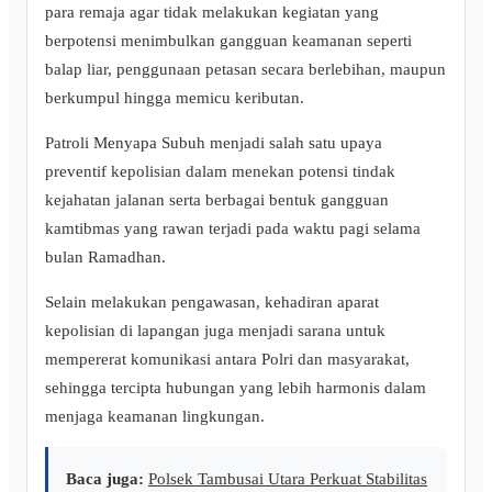
para remaja agar tidak melakukan kegiatan yang
berpotensi menimbulkan gangguan keamanan seperti
balap liar, penggunaan petasan secara berlebihan, maupun
berkumpul hingga memicu keributan.
Patroli Menyapa Subuh menjadi salah satu upaya
preventif kepolisian dalam menekan potensi tindak
kejahatan jalanan serta berbagai bentuk gangguan
kamtibmas yang rawan terjadi pada waktu pagi selama
bulan Ramadhan.
Selain melakukan pengawasan, kehadiran aparat
kepolisian di lapangan juga menjadi sarana untuk
mempererat komunikasi antara Polri dan masyarakat,
sehingga tercipta hubungan yang lebih harmonis dalam
menjaga keamanan lingkungan.
Baca juga:
Polsek Tambusai Utara Perkuat Stabilitas