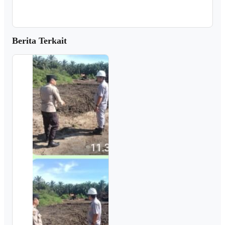
Berita Terkait