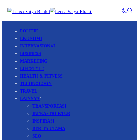
POLITIK
EKONOMI
INTERNASIONAL
BUSINESS
MARKETING
LIFESTYLE
HEALTH & FITNESS
TECHNOLOGY
TRAVEL
LAINNYA
TRANSPORTASI
INFRASTRUKTUR
INSPIRASI
BERITA UTAMA
SEO