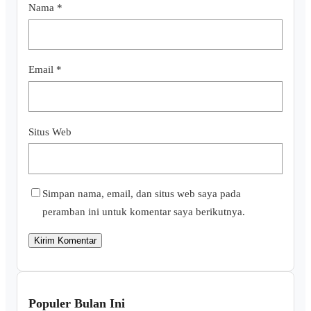
Nama
*
Email
*
Situs Web
Simpan nama, email, dan situs web saya pada
peramban ini untuk komentar saya berikutnya.
Populer Bulan Ini