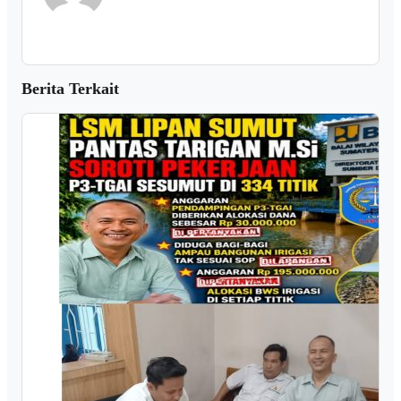
Berita Terkait