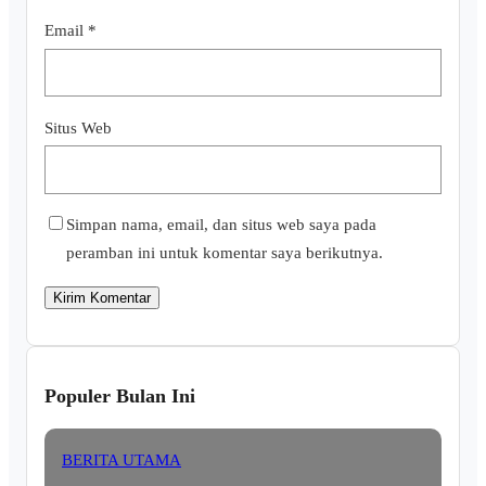
Email
*
Situs Web
Simpan nama, email, dan situs web saya pada
peramban ini untuk komentar saya berikutnya.
Populer Bulan Ini
BERITA UTAMA