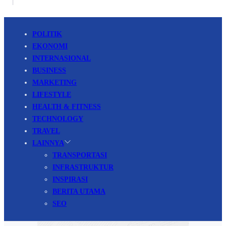
POLITIK
EKONOMI
INTERNASIONAL
BUSINESS
MARKETING
LIFESTYLE
HEALTH & FITNESS
TECHNOLOGY
TRAVEL
LAINNYA
TRANSPORTASI
INFRASTRUKTUR
INSPIRASI
BERITA UTAMA
SEO