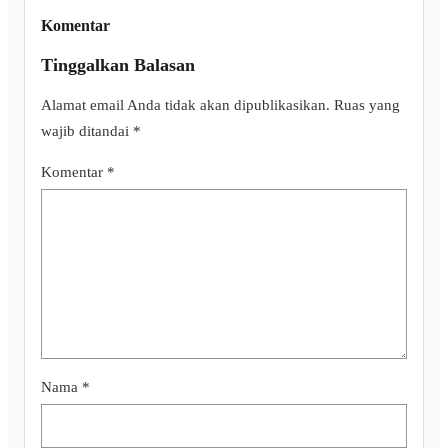
Komentar
Tinggalkan Balasan
Alamat email Anda tidak akan dipublikasikan.
Ruas yang
wajib ditandai
*
Komentar
*
Nama
*