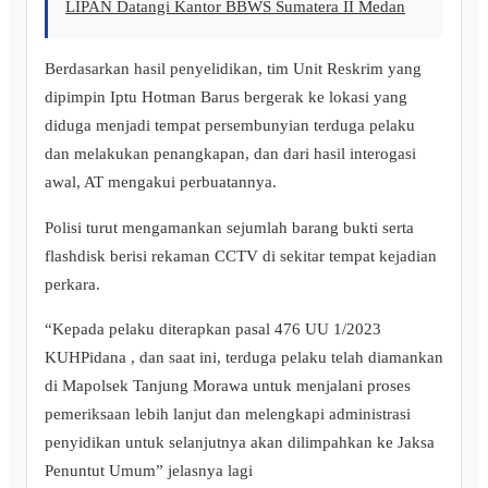
LIPAN Datangi Kantor BBWS Sumatera II Medan
Berdasarkan hasil penyelidikan, tim Unit Reskrim yang
dipimpin Iptu Hotman Barus bergerak ke lokasi yang
diduga menjadi tempat persembunyian terduga pelaku
dan melakukan penangkapan, dan dari hasil interogasi
awal, AT mengakui perbuatannya.
Polisi turut mengamankan sejumlah barang bukti serta
flashdisk berisi rekaman CCTV di sekitar tempat kejadian
perkara.
“Kepada pelaku diterapkan pasal 476 UU 1/2023
KUHPidana , dan saat ini, terduga pelaku telah diamankan
di Mapolsek Tanjung Morawa untuk menjalani proses
pemeriksaan lebih lanjut dan melengkapi administrasi
penyidikan untuk selanjutnya akan dilimpahkan ke Jaksa
Penuntut Umum” jelasnya lagi