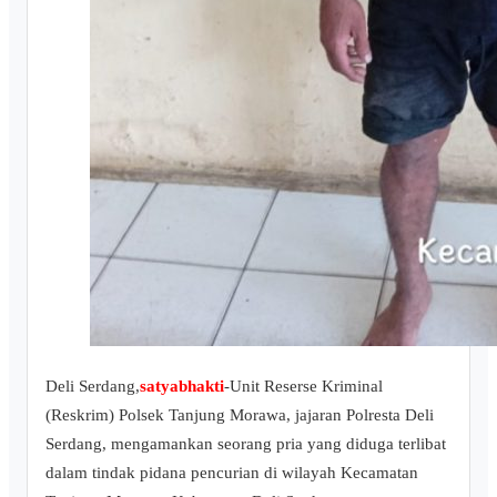
Deli Serdang,
satyabhakti
-Unit Reserse Kriminal
(Reskrim) Polsek Tanjung Morawa, jajaran Polresta Deli
Serdang, mengamankan seorang pria yang diduga terlibat
dalam tindak pidana pencurian di wilayah Kecamatan