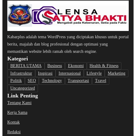
Kabarplus adalah tema WordPress yang diciptakan khusus untuk portal
berita, majalah dan blog profesional dengan optimasi yang
memastikan website lebih ramah oleh search engine.
Kategori
BERITA UTAMA
Business
Ekonomi
Health & Fitness
Infrastruktur
Inspirasi
Internasional
Lifestyle
Marketing
Politik
SEO
Technology
Transportasi
Travel
Uncategorized
Link Penting
Tentang Kami
Kerja Sama
Kontak
Redaksi