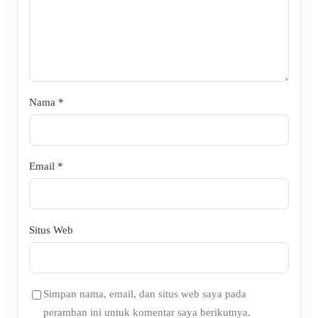
Nama
*
Email
*
Situs Web
Simpan nama, email, dan situs web saya pada
peramban ini untuk komentar saya berikutnya.