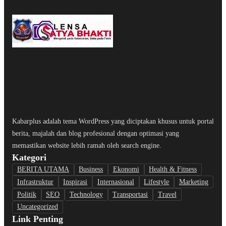
Kabarplus adalah tema WordPress yang diciptakan khusus untuk portal
berita, majalah dan blog profesional dengan optimasi yang
memastikan website lebih ramah oleh search engine.
Kategori
BERITA UTAMA
Business
Ekonomi
Health & Fitness
Infrastruktur
Inspirasi
Internasional
Lifestyle
Marketing
Politik
SEO
Technology
Transportasi
Travel
Uncategorized
Link Penting