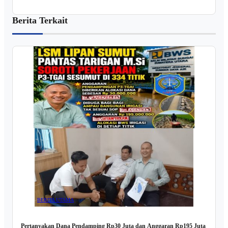
Berita Terkait
BERITA UTAMA
Pertanyakan Dana Pendamping Rp30 Juta dan Anggaran Rp195 Juta