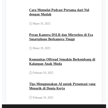
Cara Memulai Podcast Pertama dari Nol
dengan Mudah
Maret 19, 2025
Peran Kamera DSLR dan Mirrorless di Era
Smartphone Berkamera Tinggi
Maret 19, 2025
Komunitas Offroad Semakin Berkembang di
Kalangan Anak Muda
Februari 19, 2025
Tips Menggunakan AI untuk Presentasi yang
Menarik di Dunia Kerja
Februari 19, 2025